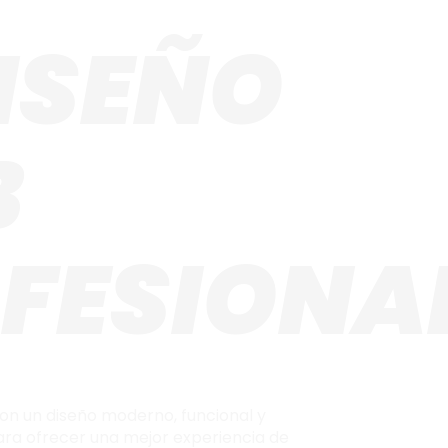
ISEÑO
B
FESIONA
on un diseño moderno, funcional y
ara ofrecer una mejor experiencia de