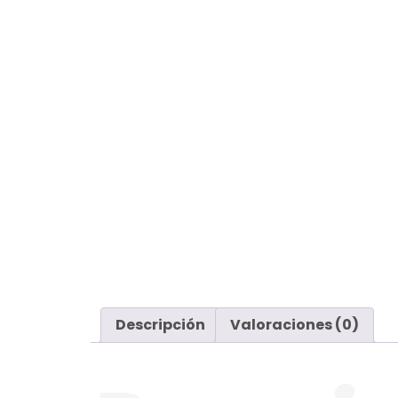
Descripción
Valoraciones (0)